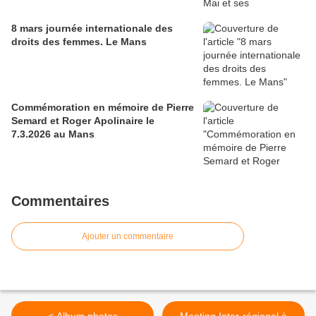
8 mars journée internationale des
droits des femmes. Le Mans
Commémoration en mémoire de Pierre
Semard et Roger Apolinaire le
7.3.2026 au Mans
Commentaires
Ajouter un commentaire