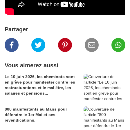
Partager
Vous aimerez aussi
Le 10 juin 2026, les cheminots sont
en grève pour manifester contre les
restructurations et le mal être, les
salaires et pensions...
800 manifestants au Mans pour
défendre le 1er Mai et ses
revendications.