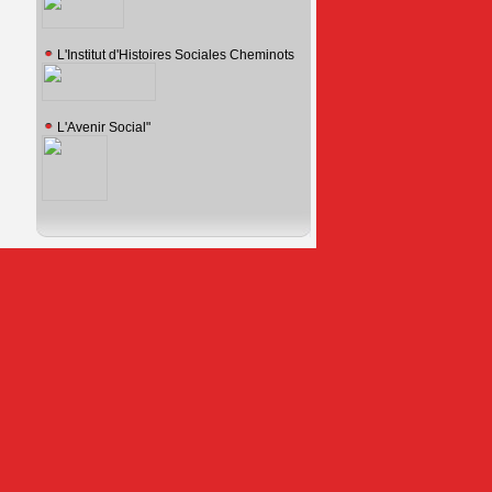
L'Institut d'Histoires Sociales Cheminots
L'Avenir Social"