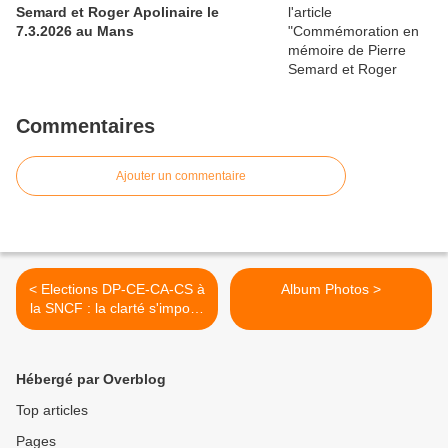
Semard et Roger Apolinaire le
7.3.2026 au Mans
Commentaires
Ajouter un commentaire
< Elections DP-CE-CA-CS à
Album Photos >
la SNCF : la clarté s'impose
!
Hébergé par Overblog
Top articles
Pages