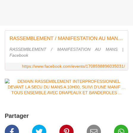
RASSEMBLEMENT / MANIFESTATION AU MANS | Facebook
RASSEMBLEMENT / MANIFESTATION AU MANS |
Facebook
https://www.facebook.com/events/1708598896035031/
Partager