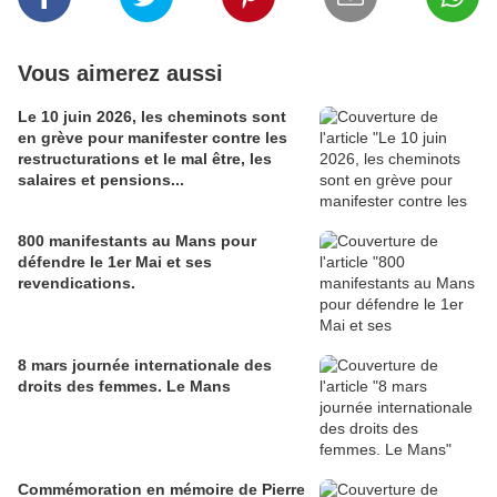
Vous aimerez aussi
Le 10 juin 2026, les cheminots sont
en grève pour manifester contre les
restructurations et le mal être, les
salaires et pensions...
800 manifestants au Mans pour
défendre le 1er Mai et ses
revendications.
8 mars journée internationale des
droits des femmes. Le Mans
Commémoration en mémoire de Pierre