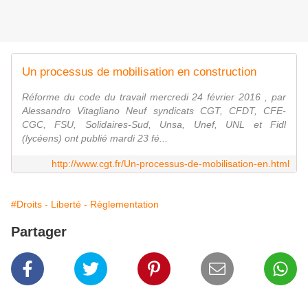
Un processus de mobilisation en construction
Réforme du code du travail mercredi 24 février 2016 , par
Alessandro Vitagliano Neuf syndicats CGT, CFDT, CFE-
CGC, FSU, Solidaires-Sud, Unsa, Unef, UNL et Fidl
(lycéens) ont publié mardi 23 fé...
http://www.cgt.fr/Un-processus-de-mobilisation-en.html
#Droits - Liberté - Règlementation
Partager