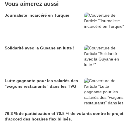
Vous aimerez aussi
Journaliste incarcéré en Turquie
Solidarité avec la Guyane en lutte !
Lutte gagnante pour les salariés des
"wagons restaurants" dans les TVG
76.3 % de participation et 70.8 % de votants contre le projet
d'accord des horaires flexibilisés.