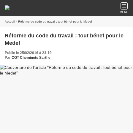
MENU
Accueil
» Réforme du code du travail : tout bénef pour le Medef
Réforme du code du travail : tout bénef pour le
Medef
Publié le 25/02/2016 à 23:19
Par
CGT Cheminots Sarthe