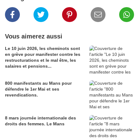
Vous aimerez aussi
Le 10 juin 2026, les cheminots sont
en grève pour manifester contre les
restructurations et le mal être, les
salaires et pensions...
800 manifestants au Mans pour
défendre le 1er Mai et ses
revendications.
8 mars journée internationale des
droits des femmes. Le Mans