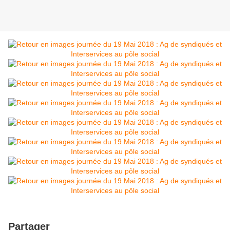
Partager