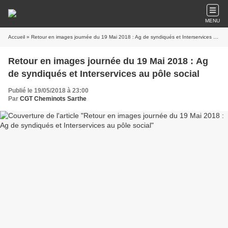
MENU
Accueil
» Retour en images journée du 19 Mai 2018 : Ag de syndiqués et Interservices au pôle social
Retour en images journée du 19 Mai 2018 : Ag
de syndiqués et Interservices au pôle social
Publié le 19/05/2018 à 23:00
Par
CGT Cheminots Sarthe