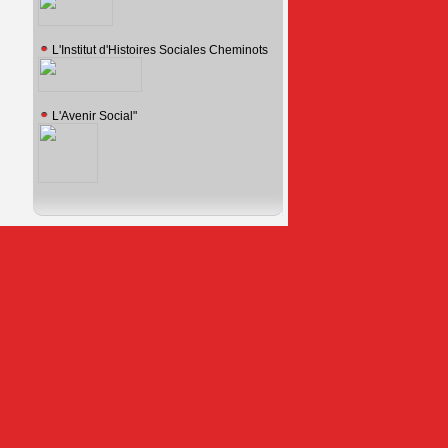
L'Institut d'Histoires Sociales Cheminots
L'Avenir Social"