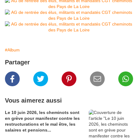
#Album
Partager
Vous aimerez aussi
Le 10 juin 2026, les cheminots sont
en grève pour manifester contre les
restructurations et le mal être, les
salaires et pensions...