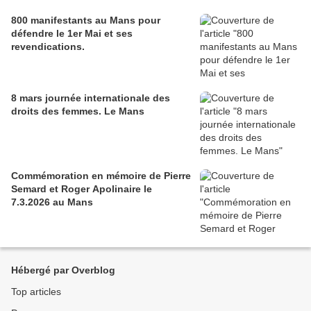
800 manifestants au Mans pour
défendre le 1er Mai et ses
revendications.
8 mars journée internationale des
droits des femmes. Le Mans
Commémoration en mémoire de Pierre
Semard et Roger Apolinaire le
7.3.2026 au Mans
Hébergé par Overblog
Top articles