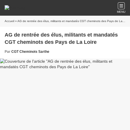
MENU
Accueil
» AG de rentrée des élus, militants et mandatés CGT cheminots des Pays de La Loire
AG de rentrée des élus, militants et mandatés
CGT cheminots des Pays de La Loire
Par
CGT Cheminots Sarthe