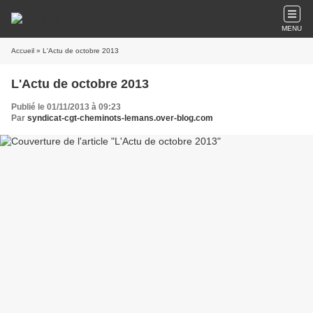
MENU
Accueil
» L'Actu de octobre 2013
L'Actu de octobre 2013
Publié le 01/11/2013 à 09:23
Par
syndicat-cgt-cheminots-lemans.over-blog.com