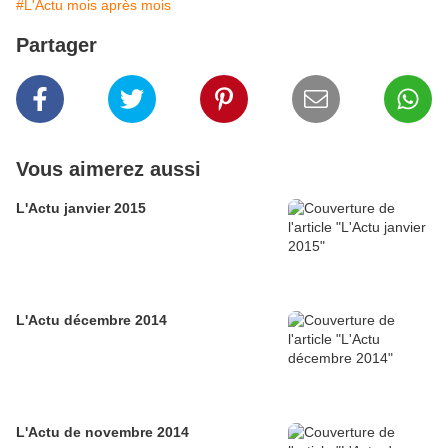
#L'Actu mois après mois
Partager
Vous aimerez aussi
L'Actu janvier 2015
L'Actu décembre 2014
L'Actu de novembre 2014