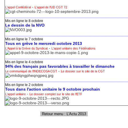
-
L'appel Confédéral
L'appel de l'UD CGT 72
_____________________________________________________________
Mis en ligne le 8 octobre
Le dessin de la NVO
_____________________________________________________________
Mis en ligne le 7 octobre
Tous en grève le mercredi octobre 2013
-
L'Appel à la Grève du Syndicat
L'appel unitaire des Fédérations
_____________________________________________________________
Mis en ligne le 4 octobre
94% des français pas favorables à travailler le dimanche
-
Le communiqué de l'INDECOSA CGT
Le dossier sur le site de la CGT
_____________________________________________________________
Mis en ligne le 2 octobre
Tous dans l'action unitaire le 9 octobre prochain
-
L'appel unitaire
Le dossier complet sur le site de l'ETF