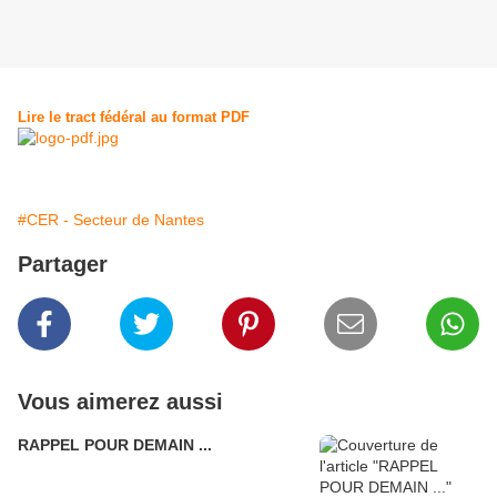
Lire le tract fédéral au format PDF
#CER - Secteur de Nantes
Partager
Vous aimerez aussi
RAPPEL POUR DEMAIN ...