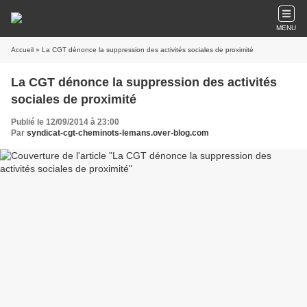
MENU
Accueil
» La CGT dénonce la suppression des activités sociales de proximité
La CGT dénonce la suppression des activités
sociales de proximité
Publié le 12/09/2014 à 23:00
Par
syndicat-cgt-cheminots-lemans.over-blog.com