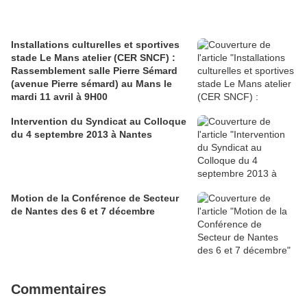
Installations culturelles et sportives
stade Le Mans atelier (CER SNCF) :
Rassemblement salle Pierre Sémard
(avenue Pierre sémard) au Mans le
mardi 11 avril à 9H00
Intervention du Syndicat au Colloque
du 4 septembre 2013 à Nantes
Motion de la Conférence de Secteur
de Nantes des 6 et 7 décembre
Commentaires