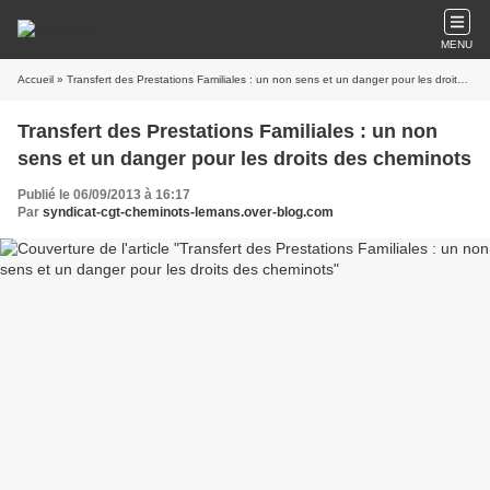
MENU
Accueil
» Transfert des Prestations Familiales : un non sens et un danger pour les droits des cheminots
Transfert des Prestations Familiales : un non
sens et un danger pour les droits des cheminots
Publié le 06/09/2013 à 16:17
Par
syndicat-cgt-cheminots-lemans.over-blog.com