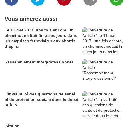
Vous aimerez aussi
Le 11 mai 2017, une fois encore, un
cheminot mettait fin à ses jours dans
les emprises ferroviaires aux abords
d’Epinal
Rassemblement interprofessionnel
L’invisibilité des questions de santé
et de protection sociale dans le débat
public
Pétition