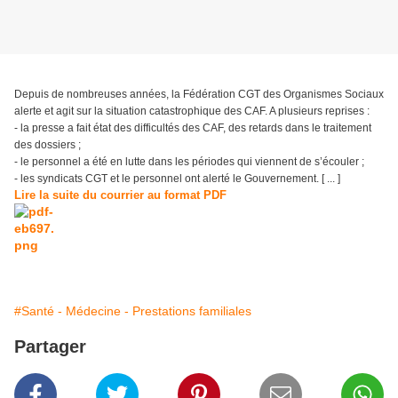
Depuis de nombreuses années, la Fédération CGT des Organismes Sociaux
alerte et agit sur la situation catastrophique des CAF. A plusieurs reprises :
- la presse a fait état des difficultés des CAF, des retards dans le traitement
des dossiers ;
- le personnel a été en lutte dans les périodes qui viennent de s’écouler ;
- les syndicats CGT et le personnel ont alerté le Gouvernement. [ ... ]
Lire la suite du courrier au format PDF
#Santé - Médecine - Prestations familiales
Partager