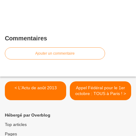
Commentaires
Ajouter un commentaire
< L'Actu de août 2013
Appel Fédéral pour le 1er
octobre : TOUS à Paris ! >
Hébergé par Overblog
Top articles
Pages