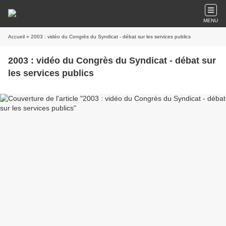
MENU
Accueil
» 2003 : vidéo du Congrès du Syndicat - débat sur les services publics
2003 : vidéo du Congrès du Syndicat - débat sur
les services publics