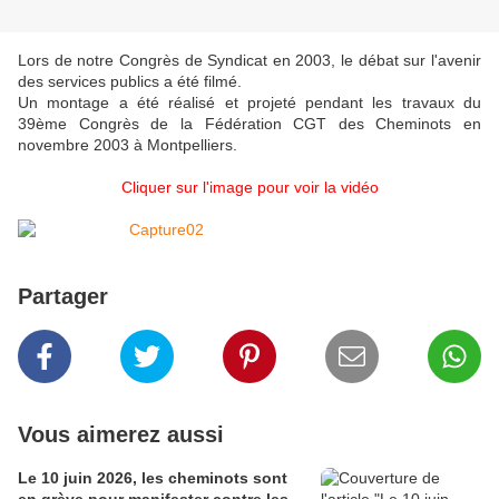
Lors de notre Congrès de Syndicat en 2003, le débat sur l'avenir
des services publics a été filmé.
Un montage a été réalisé et projeté pendant les travaux du
39ème Congrès de la Fédération CGT des Cheminots en
novembre 2003 à Montpelliers.
Cliquer sur l'image pour voir la vidéo
Partager
Vous aimerez aussi
Le 10 juin 2026, les cheminots sont