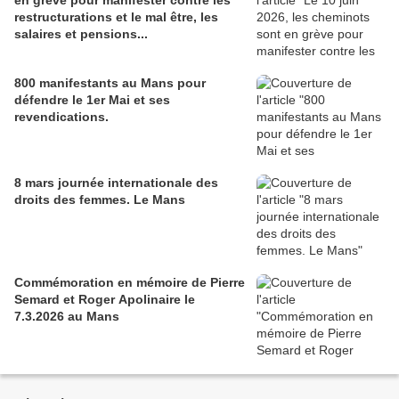
en grève pour manifester contre les
restructurations et le mal être, les
salaires et pensions...
800 manifestants au Mans pour
défendre le 1er Mai et ses
revendications.
8 mars journée internationale des
droits des femmes. Le Mans
Commémoration en mémoire de Pierre
Semard et Roger Apolinaire le
7.3.2026 au Mans