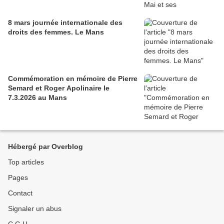
8 mars journée internationale des
droits des femmes. Le Mans
Commémoration en mémoire de Pierre
Semard et Roger Apolinaire le
7.3.2026 au Mans
Hébergé par Overblog
Top articles
Pages
Contact
Signaler un abus