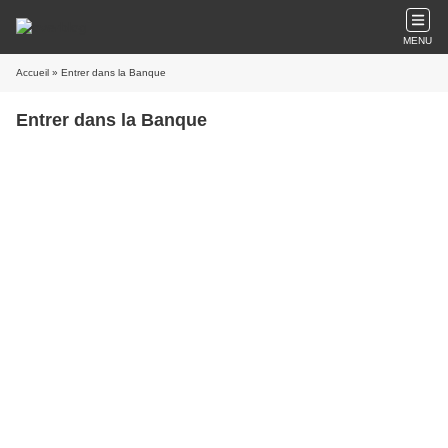
MENU
Accueil
» Entrer dans la Banque
Entrer dans la Banque