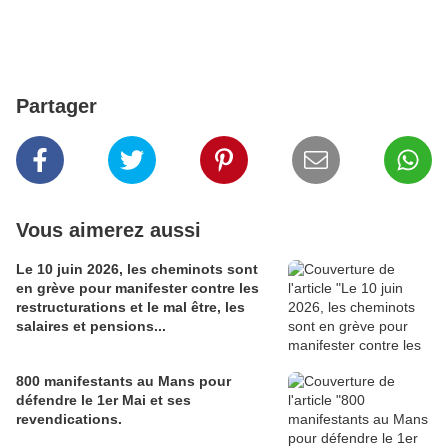
Partager
Vous aimerez aussi
Le 10 juin 2026, les cheminots sont
en grève pour manifester contre les
restructurations et le mal être, les
salaires et pensions...
800 manifestants au Mans pour
défendre le 1er Mai et ses
revendications.