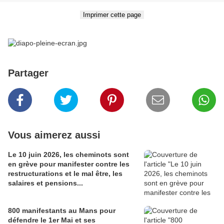
Partager
Vous aimerez aussi
Le 10 juin 2026, les cheminots sont
en grève pour manifester contre les
restructurations et le mal être, les
salaires et pensions...
800 manifestants au Mans pour
défendre le 1er Mai et ses