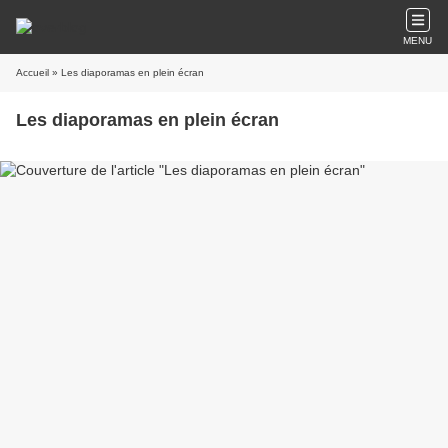
MENU
Accueil
» Les diaporamas en plein écran
Les diaporamas en plein écran