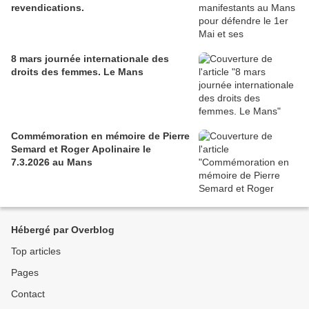
revendications.
8 mars journée internationale des
droits des femmes. Le Mans
Commémoration en mémoire de Pierre
Semard et Roger Apolinaire le
7.3.2026 au Mans
Hébergé par Overblog
Top articles
Pages
Contact