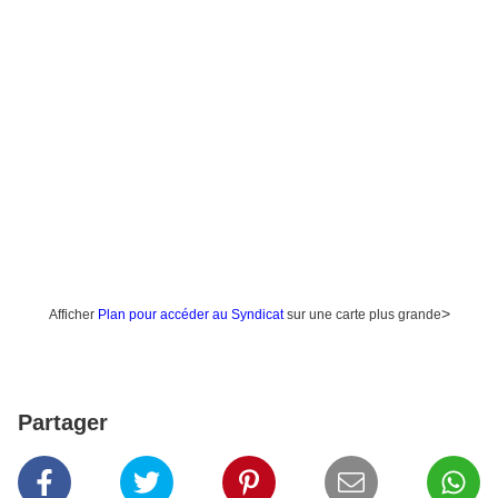
>
Afficher
Plan pour accéder au Syndicat
sur une carte plus grande
Partager