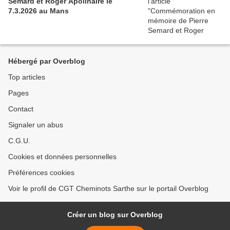
Semard et Roger Apolinaire le
7.3.2026 au Mans
Hébergé par Overblog
Top articles
Pages
Contact
Signaler un abus
C.G.U.
Cookies et données personnelles
Préférences cookies
Voir le profil de CGT Cheminots Sarthe sur le portail Overblog
Créer un blog sur Overblog