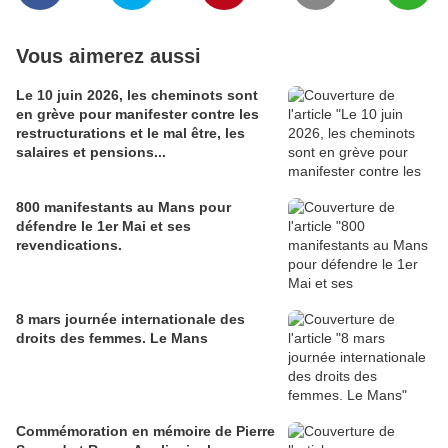
Vous aimerez aussi
Le 10 juin 2026, les cheminots sont
en grève pour manifester contre les
restructurations et le mal être, les
salaires et pensions...
800 manifestants au Mans pour
défendre le 1er Mai et ses
revendications.
8 mars journée internationale des
droits des femmes. Le Mans
Commémoration en mémoire de Pierre