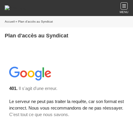
MENU
Accueil
» Plan d'accès au Syndicat
Plan d'accès au Syndicat