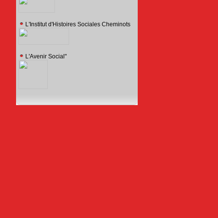
L'Institut d'Histoires Sociales Cheminots
L'Avenir Social"