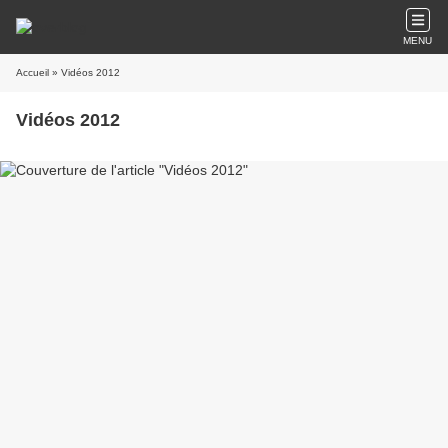
MENU
Accueil
» Vidéos 2012
Vidéos 2012