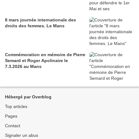
8 mars journée internationale des
droits des femmes. Le Mans
Commémoration en mémoire de Pierre
Semard et Roger Apolinaire le
7.3.2026 au Mans
Hébergé par Overblog
Top articles
Pages
Contact
Signaler un abus