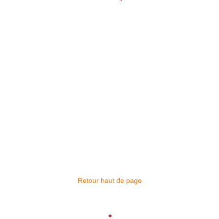
Retour haut de page