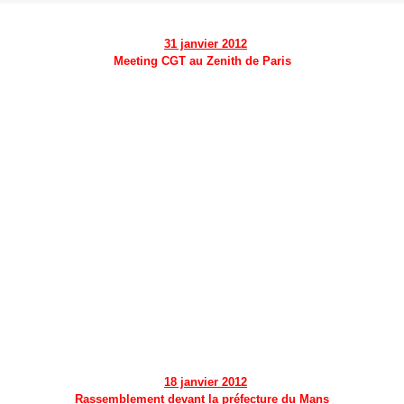
31 janvier 2012
Meeting CGT au Zenith de Paris
18 janvier 2012
Rassemblement devant la préfecture du Mans