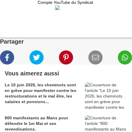
Compte YouTube du Syndicat
Partager
Vous aimerez aussi
Le 10 juin 2026, les cheminots sont
en grève pour manifester contre les
restructurations et le mal être, les
salaires et pensions...
800 manifestants au Mans pour
défendre le 1er Mai et ses
revendications.