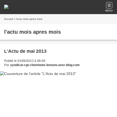
MENU
Accueil
» l'actu mois apres mois
l'actu mois apres mois
L'Actu de mai 2013
Publié le 01/06/2013 à 08:00
Par
syndicat-cgt-cheminots-lemans.over-blog.com