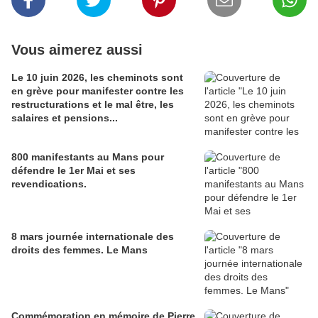
Vous aimerez aussi
Le 10 juin 2026, les cheminots sont
en grève pour manifester contre les
restructurations et le mal être, les
salaires et pensions...
800 manifestants au Mans pour
défendre le 1er Mai et ses
revendications.
8 mars journée internationale des
droits des femmes. Le Mans
Commémoration en mémoire de Pierre