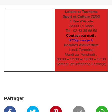
Loisirs et Tourisme
Sport et Culture 72/53
4 Rue d’Arcole
72000 Le Mans
Tel : 02 43 39 66 59
Contact par mail :
lt72@orange.fr
Horaires d'ouverture
Lundi Fermé(e)
Mardi au Vendredi :
09:00 – 12:00 et
14:00 – 17:30
Samedi et Dimanche Fermé(e)
Partager