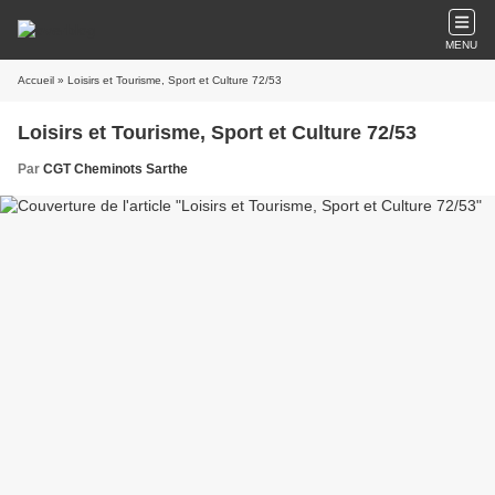
MENU
Accueil
» Loisirs et Tourisme, Sport et Culture 72/53
Loisirs et Tourisme, Sport et Culture 72/53
Par
CGT Cheminots Sarthe