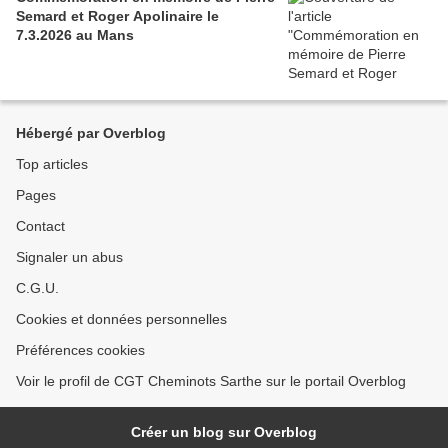
Semard et Roger Apolinaire le
7.3.2026 au Mans
Hébergé par Overblog
Top articles
Pages
Contact
Signaler un abus
C.G.U.
Cookies et données personnelles
Préférences cookies
Voir le profil de CGT Cheminots Sarthe sur le portail Overblog
Créer un blog sur Overblog