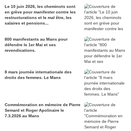
Le 10 juin 2026, les cheminots sont
en grève pour manifester contre les
restructurations et le mal être, les
salaires et pensions...
800 manifestants au Mans pour
défendre le 1er Mai et ses
revendications.
8 mars journée internationale des
droits des femmes. Le Mans
Commémoration en mémoire de Pierre
Semard et Roger Apolinaire le
7.3.2026 au Mans