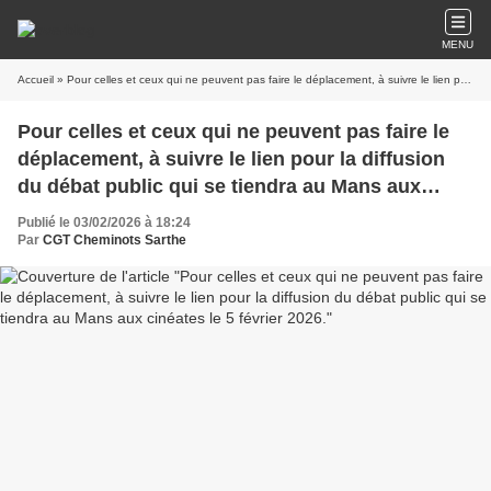
MENU
Accueil
» Pour celles et ceux qui ne peuvent pas faire le déplacement, à suivre le lien pour la diffusion du débat public qui se tiendra au Mans aux cinéates le 5 février 2026.
Pour celles et ceux qui ne peuvent pas faire le
déplacement, à suivre le lien pour la diffusion
du débat public qui se tiendra au Mans aux
cinéates le 5 février 2026.
Publié le 03/02/2026 à 18:24
Par
CGT Cheminots Sarthe