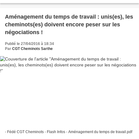
Aménagement du temps de travail : unis(es), les
cheminots(es) doivent encore peser sur les
négociations !
Publié le 27/04/2016 à 18:34
Par
CGT Cheminots Sarthe
- Fédé CGT Cheminots - Flash Infos - Aménagement du temps de travail.pdf