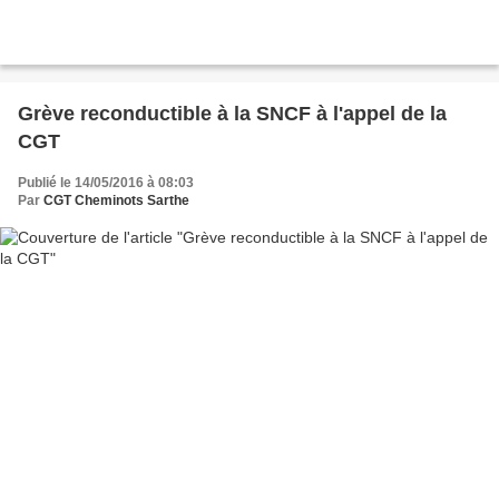
Grève reconductible à la SNCF à l'appel de la
CGT
Publié le 14/05/2016 à 08:03
Par
CGT Cheminots Sarthe