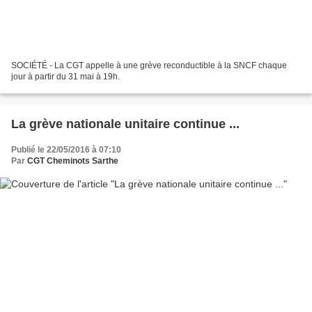
SOCIÉTÉ - La CGT appelle à une grève reconductible à la SNCF chaque
jour à partir du 31 mai à 19h.
La grève nationale unitaire continue ...
Publié le 22/05/2016 à 07:10
Par
CGT Cheminots Sarthe