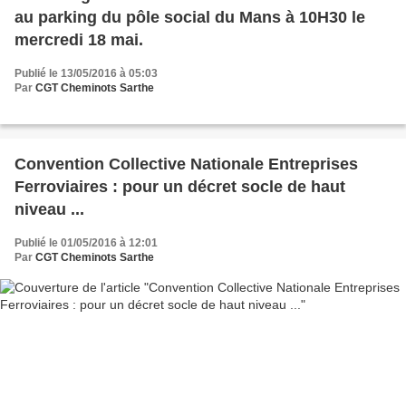
au parking du pôle social du Mans à 10H30 le
mercredi 18 mai.
Publié le 13/05/2016 à 05:03
Par
CGT Cheminots Sarthe
Convention Collective Nationale Entreprises
Ferroviaires : pour un décret socle de haut
niveau ...
Publié le 01/05/2016 à 12:01
Par
CGT Cheminots Sarthe