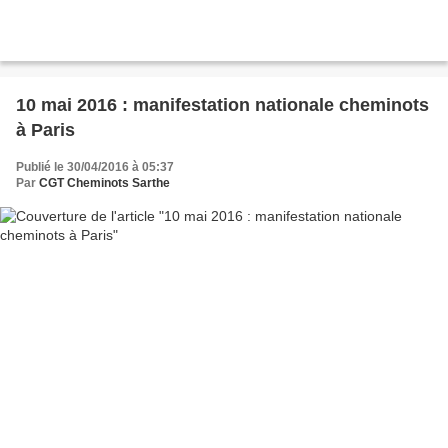
10 mai 2016 : manifestation nationale cheminots
à Paris
Publié le 30/04/2016 à 05:37
Par
CGT Cheminots Sarthe