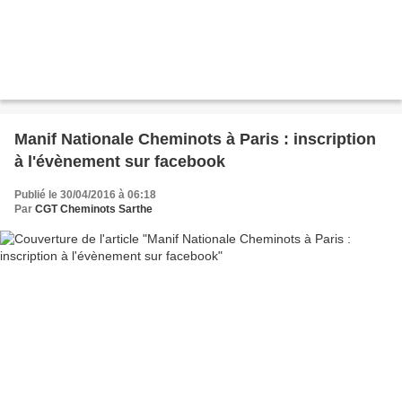
Manif Nationale Cheminots à Paris : inscription
à l'évènement sur facebook
Publié le 30/04/2016 à 06:18
Par
CGT Cheminots Sarthe