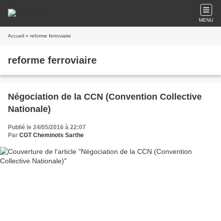
MENU
Accueil
» reforme ferroviaire
reforme ferroviaire
Négociation de la CCN (Convention Collective
Nationale)
Publié le 24/05/2016 à 22:07
Par
CGT Cheminots Sarthe