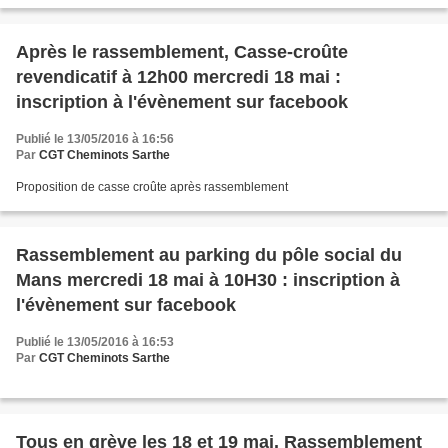
Après le rassemblement, Casse-croûte
revendicatif à 12h00 mercredi 18 mai :
inscription à l'évènement sur facebook
Publié le 13/05/2016 à 16:56
Par
CGT Cheminots Sarthe
Proposition de casse croûte après rassemblement
Rassemblement au parking du pôle social du
Mans mercredi 18 mai à 10H30 : inscription à
l'évènement sur facebook
Publié le 13/05/2016 à 16:53
Par
CGT Cheminots Sarthe
Tous en grève les 18 et 19 mai. Rassemblement