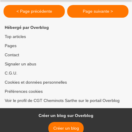
< Page précédente
Page suivante >
Hébergé par Overblog
Top articles
Pages
Contact
Signaler un abus
C.G.U.
Cookies et données personnelles
Préférences cookies
Voir le profil de CGT Cheminots Sarthe sur le portail Overblog
Créer un blog sur Overblog
Créer un blog