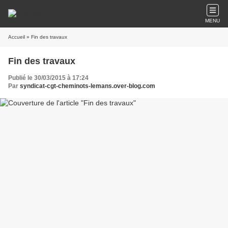
MENU
Accueil
» Fin des travaux
Fin des travaux
Publié le 30/03/2015 à 17:24
Par
syndicat-cgt-cheminots-lemans.over-blog.com