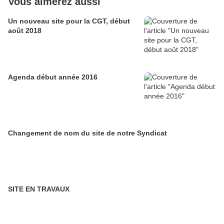
Vous aimerez aussi
Un nouveau site pour la CGT, début
août 2018
Agenda début année 2016
Changement de nom du site de notre Syndicat
SITE EN TRAVAUX