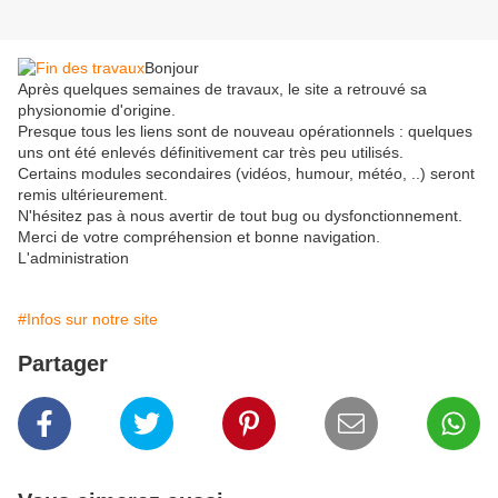
Bonjour
Après quelques semaines de travaux, le site a retrouvé sa
physionomie d'origine.
Presque tous les liens sont de nouveau opérationnels : quelques
uns ont été enlevés définitivement car très peu utilisés.
Certains modules secondaires (vidéos, humour, météo, ..) seront
remis ultérieurement.
N'hésitez pas à nous avertir de tout bug ou dysfonctionnement.
Merci de votre compréhension et bonne navigation.
L'administration
#Infos sur notre site
Partager