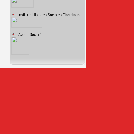
L'Institut d'Histoires Sociales Cheminots
L'Avenir Social"