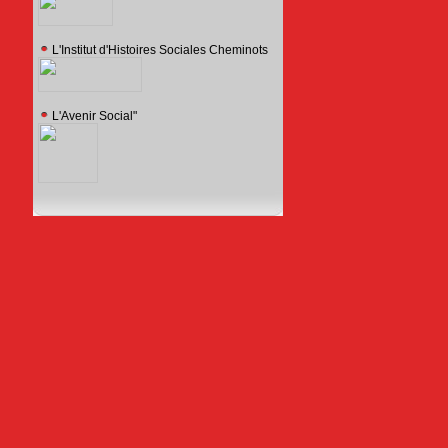
L'Institut d'Histoires Sociales Cheminots
L'Avenir Social"