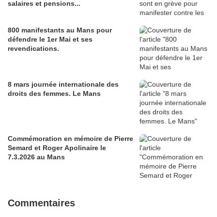
salaires et pensions...
800 manifestants au Mans pour
défendre le 1er Mai et ses
revendications.
8 mars journée internationale des
droits des femmes. Le Mans
Commémoration en mémoire de Pierre
Semard et Roger Apolinaire le
7.3.2026 au Mans
Commentaires