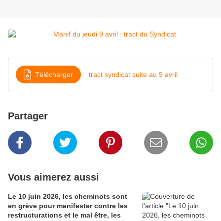
Télécharger
tract syndicat suite au 9 avril
Partager
Vous aimerez aussi
Le 10 juin 2026, les cheminots sont
en grève pour manifester contre les
restructurations et le mal être, les