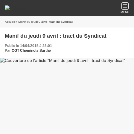
MENU
Accueil
» Manif du jeudi 9 avril : tract du Syndicat
Manif du jeudi 9 avril : tract du Syndicat
Publié le 14/04/2015 à 23:01
Par
CGT Cheminots Sarthe