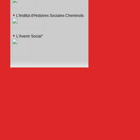
L'Institut d'Histoires Sociales Cheminots
L'Avenir Social"