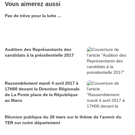
Vous aimerez aussi
Pas de trève pour la lutte ...
Audition des Représentants des
candidats à la présidentielle 2017
Rassemblement mardi 4 avril 2017 à
17H00 devant la Direction Régionale
de La Poste place de la République
au Mans
Réunion publique du 28 mars sur le thème de l’avenir du
TER sur notre département