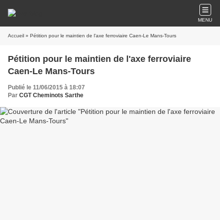
MENU
Accueil
» Pétition pour le maintien de l'axe ferroviaire Caen-Le Mans-Tours
Pétition pour le maintien de l'axe ferroviaire
Caen-Le Mans-Tours
Publié le 11/06/2015 à 18:07
Par
CGT Cheminots Sarthe