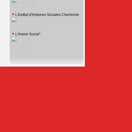
L'Institut d'Histoires Sociales Cheminots
L'Avenir Social"