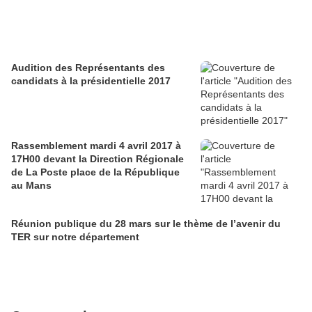
Audition des Représentants des
candidats à la présidentielle 2017
Rassemblement mardi 4 avril 2017 à
17H00 devant la Direction Régionale
de La Poste place de la République
au Mans
Réunion publique du 28 mars sur le thème de l’avenir du
TER sur notre département