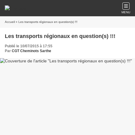
MENU
Accueil
» Les transports régionaux en question(s) !!!
Les transports régionaux en question(s) !!!
Publié le 10/07/2015 à 17:55
Par
CGT Cheminots Sarthe