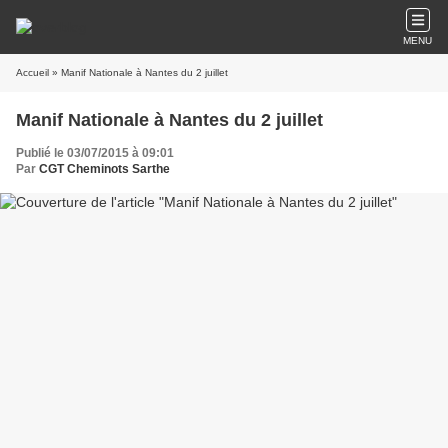
MENU
Accueil
» Manif Nationale à Nantes du 2 juillet
Manif Nationale à Nantes du 2 juillet
Publié le 03/07/2015 à 09:01
Par
CGT Cheminots Sarthe