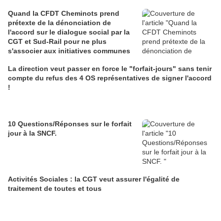
Quand la CFDT Cheminots prend
prétexte de la dénonciation de
l'accord sur le dialogue social par la
CGT et Sud-Rail pour ne plus
s'associer aux initiatives communes
La direction veut passer en force le "forfait-jours" sans tenir
compte du refus des 4 OS représentatives de signer l'accord
!
10 Questions/Réponses sur le forfait
jour à la SNCF.
Activités Sociales : la CGT veut assurer l'égalité de
traitement de toutes et tous