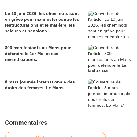
Le 10 juin 2026, les cheminots sont
en grève pour manifester contre les
restructurations et le mal être, les
salaires et pensions...
800 manifestants au Mans pour
défendre le 1er Mai et ses
revendications.
8 mars journée internationale des
droits des femmes. Le Mans
Commentaires