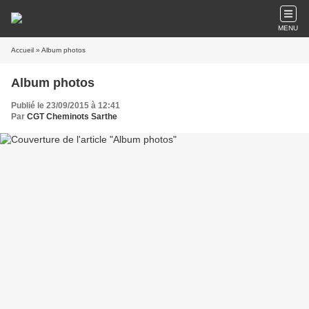
MENU
Accueil
» Album photos
Album photos
Publié le 23/09/2015 à 12:41
Par
CGT Cheminots Sarthe