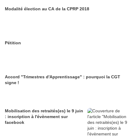
Modalité élection au CA de la CPRP 2018
Pétition
Accord "Trimestres d'Apprentissage" : pourquoi la CGT
signe !
Mobilisation des retraités(es) le 9 juin
: inscription à l'évènement sur
facebook