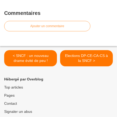
Commentaires
Ajouter un commentaire
< SNCF : un nouveau
Elections DP-CE-CA-CS à
drame évité de peu !
la SNCF >
Hébergé par Overblog
Top articles
Pages
Contact
Signaler un abus