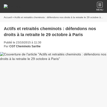
MENU
Accueil
» Actifs et retraités cheminots : défendons nos droits à la retraite le 29 octobre à Paris
Actifs et retraités cheminots : défendons nos
droits à la retraite le 29 octobre à Paris
Publié le 23/10/2015 à 11:30
Par
CGT Cheminots Sarthe