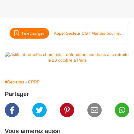
Télécharger
Appel Secteur CGT Nantes pour le 29 octobre 2015
#Retraites - CPRP
Partager
Vous aimerez aussi