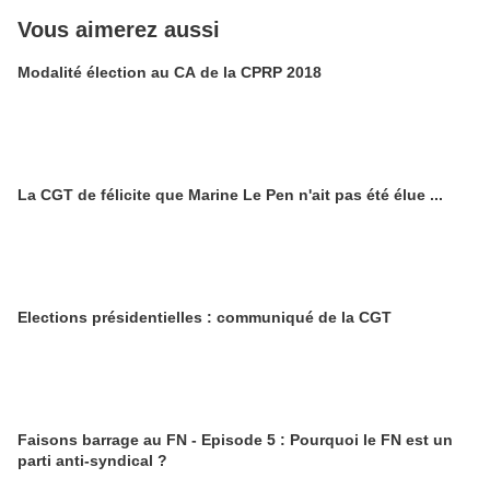
Vous aimerez aussi
Modalité élection au CA de la CPRP 2018
La CGT de félicite que Marine Le Pen n'ait pas été élue ...
Elections présidentielles : communiqué de la CGT
Faisons barrage au FN - Episode 5 : Pourquoi le FN est un
parti anti-syndical ?