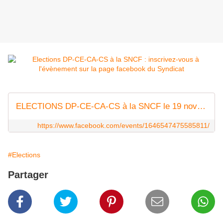
ELECTIONS DP-CE-CA-CS à la SNCF le 19 novembre 2015 | Facebook
https://www.facebook.com/events/1646547475585811/
#Elections
Partager