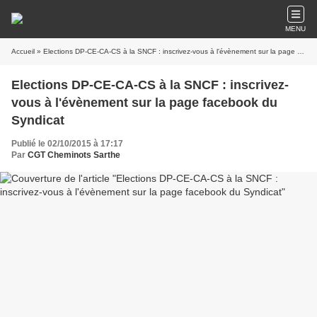
MENU
Accueil
» Elections DP-CE-CA-CS à la SNCF : inscrivez-vous à l'évènement sur la page facebook du Syndicat
Elections DP-CE-CA-CS à la SNCF : inscrivez-
vous à l'évènement sur la page facebook du
Syndicat
Publié le 02/10/2015 à 17:17
Par
CGT Cheminots Sarthe