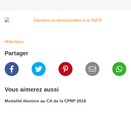
#Elections
Partager
Vous aimerez aussi
Modalité élection au CA de la CPRP 2018