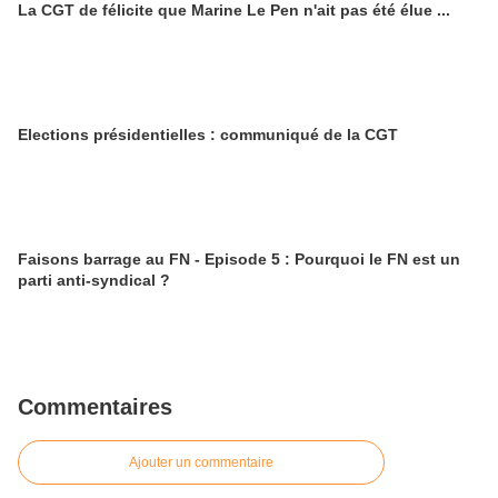
La CGT de félicite que Marine Le Pen n'ait pas été élue ...
Elections présidentielles : communiqué de la CGT
Faisons barrage au FN - Episode 5 : Pourquoi le FN est un
parti anti-syndical ?
Commentaires
Ajouter un commentaire