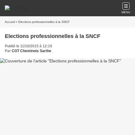
MENU
Accueil
» Elections professionnelles à la SNCF
Elections professionnelles à la SNCF
Publié le 11/10/2015 à 12:10
Par
CGT Cheminots Sarthe