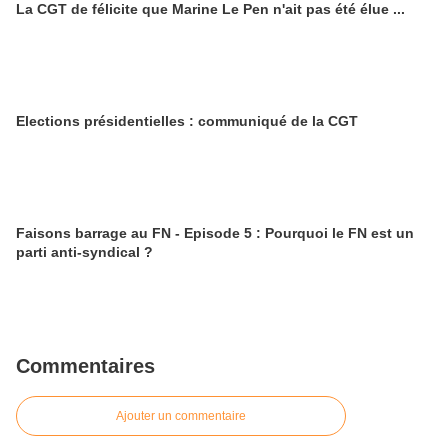
La CGT de félicite que Marine Le Pen n'ait pas été élue ...
Elections présidentielles : communiqué de la CGT
Faisons barrage au FN - Episode 5 : Pourquoi le FN est un
parti anti-syndical ?
Commentaires
Ajouter un commentaire