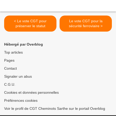
< Le vote CGT pour
Le vote CGT pour la
préserver le statut
sécurité ferroviaire >
Hébergé par Overblog
Top articles
Pages
Contact
Signaler un abus
C.G.U.
Cookies et données personnelles
Préférences cookies
Voir le profil de CGT Cheminots Sarthe sur le portail Overblog