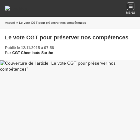
MENU
Accueil
» Le vote CGT pour préserver nos compétences
Le vote CGT pour préserver nos compétences
Publié le 12/11/2015 à 07:58
Par
CGT Cheminots Sarthe