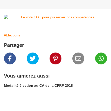
#Elections
Partager
Vous aimerez aussi
Modalité élection au CA de la CPRP 2018