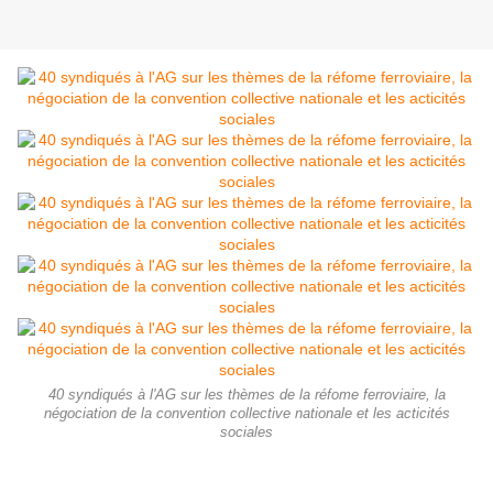
40 syndiqués à l'AG sur les thèmes de la réfome ferroviaire, la
négociation de la convention collective nationale et les acticités
sociales