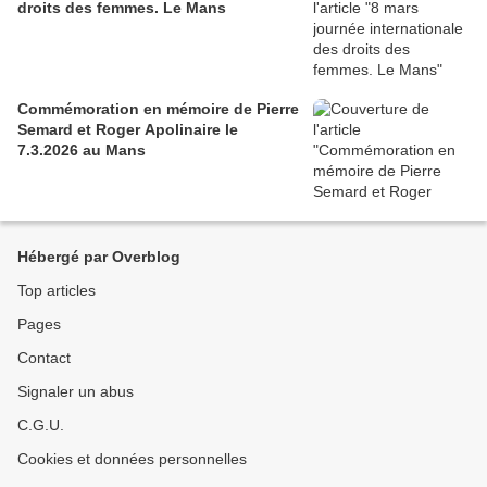
droits des femmes. Le Mans
Commémoration en mémoire de Pierre
Semard et Roger Apolinaire le
7.3.2026 au Mans
Hébergé par Overblog
Top articles
Pages
Contact
Signaler un abus
C.G.U.
Cookies et données personnelles