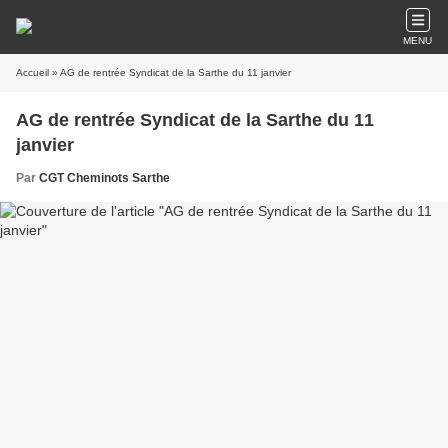
MENU
Accueil
» AG de rentrée Syndicat de la Sarthe du 11 janvier
AG de rentrée Syndicat de la Sarthe du 11
janvier
Par
CGT Cheminots Sarthe