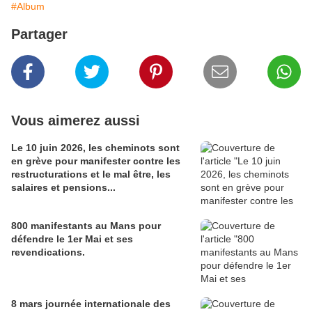
#Album
Partager
Vous aimerez aussi
Le 10 juin 2026, les cheminots sont
en grève pour manifester contre les
restructurations et le mal être, les
salaires et pensions...
800 manifestants au Mans pour
défendre le 1er Mai et ses
revendications.
8 mars journée internationale des