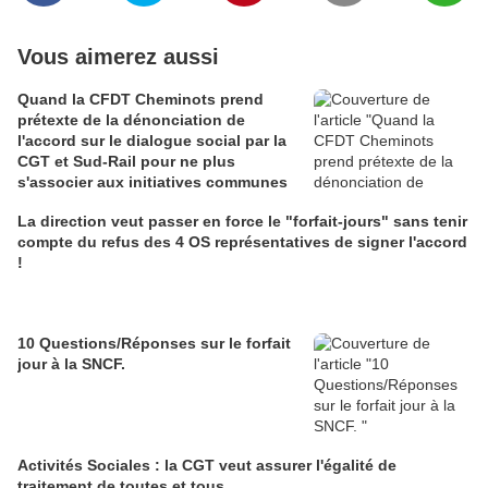
Vous aimerez aussi
Quand la CFDT Cheminots prend
prétexte de la dénonciation de
l'accord sur le dialogue social par la
CGT et Sud-Rail pour ne plus
s'associer aux initiatives communes
La direction veut passer en force le "forfait-jours" sans tenir
compte du refus des 4 OS représentatives de signer l'accord
!
10 Questions/Réponses sur le forfait
jour à la SNCF.
Activités Sociales : la CGT veut assurer l'égalité de
traitement de toutes et tous