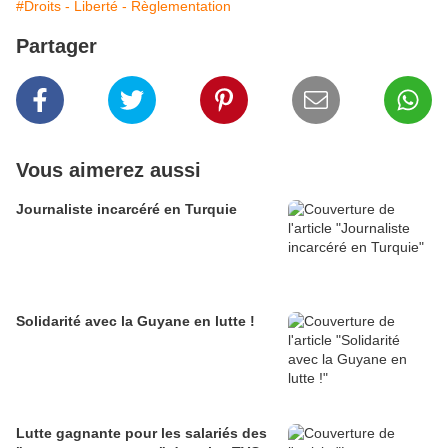
#Droits - Liberté - Règlementation
Partager
Vous aimerez aussi
Journaliste incarcéré en Turquie
Solidarité avec la Guyane en lutte !
Lutte gagnante pour les salariés des