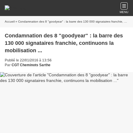
MENU
Accueil
» Condamnation des 8 "goodyear" : la barre des 130 000 signataires franchie, continuons la mobilisation ...
Condamnation des 8 "goodyear" : la barre des
130 000 signataires franchie, continuons la
mobilisation ...
Publié le 22/01/2016 à 13:56
Par
CGT Cheminots Sarthe