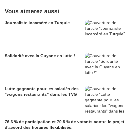
Vous aimerez aussi
Journaliste incarcéré en Turquie
Solidarité avec la Guyane en lutte !
Lutte gagnante pour les salariés des
"wagons restaurants" dans les TVG
76.3 % de participation et 70.8 % de votants contre le projet
d'accord des horaires flexibilisés.