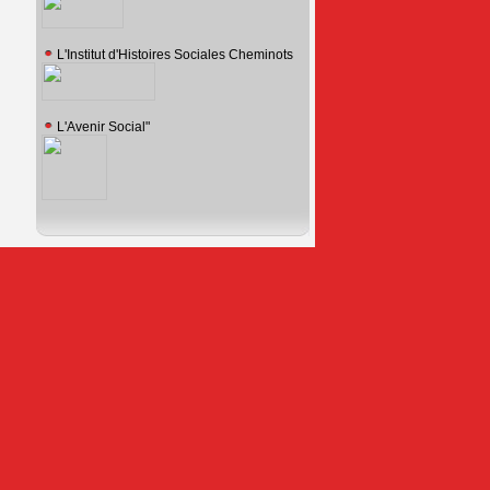
L'Institut d'Histoires Sociales Cheminots
L'Avenir Social"