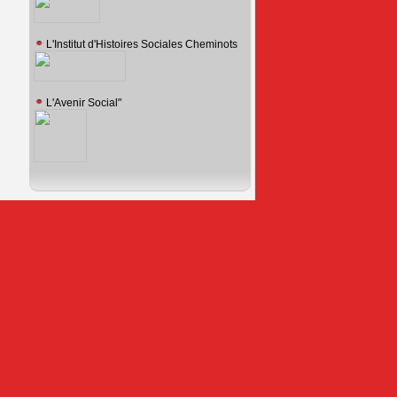
L'Institut d'Histoires Sociales Cheminots
L'Avenir Social"