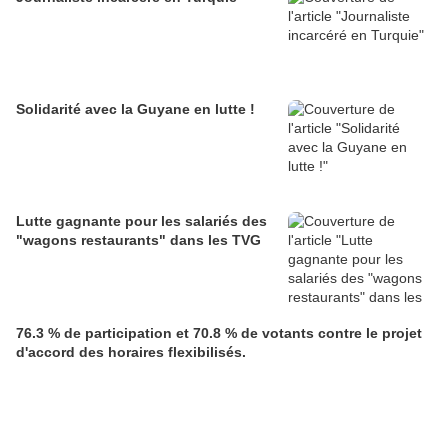
Solidarité avec la Guyane en lutte !
Lutte gagnante pour les salariés des
"wagons restaurants" dans les TVG
76.3 % de participation et 70.8 % de votants contre le projet
d'accord des horaires flexibilisés.