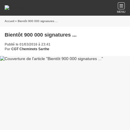
MENU
Accueil
» Bientôt 900 000 signatures ...
Bientôt 900 000 signatures ...
Publié le 01/03/2016 à 23:41
Par
CGT Cheminots Sarthe