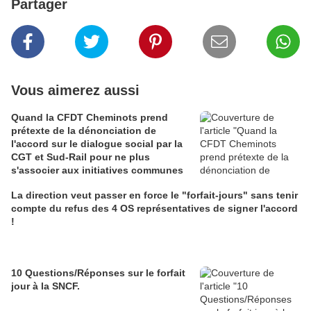
Partager
Vous aimerez aussi
Quand la CFDT Cheminots prend
prétexte de la dénonciation de
l'accord sur le dialogue social par la
CGT et Sud-Rail pour ne plus
s'associer aux initiatives communes
La direction veut passer en force le "forfait-jours" sans tenir
compte du refus des 4 OS représentatives de signer l'accord
!
10 Questions/Réponses sur le forfait
jour à la SNCF.