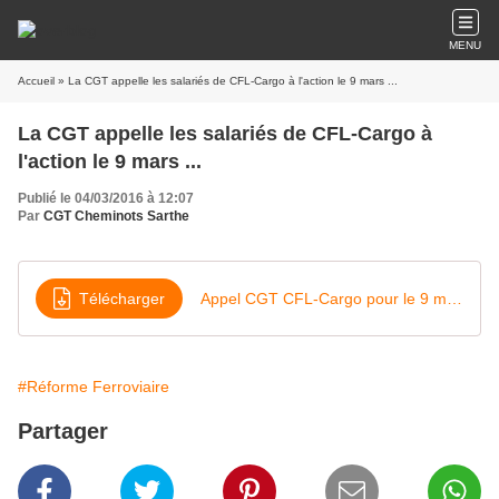
MENU
Accueil
» La CGT appelle les salariés de CFL-Cargo à l'action le 9 mars ...
La CGT appelle les salariés de CFL-Cargo à
l'action le 9 mars ...
Publié le 04/03/2016 à 12:07
Par
CGT Cheminots Sarthe
Télécharger
Appel CGT CFL-Cargo pour le 9 mars
#Réforme Ferroviaire
Partager