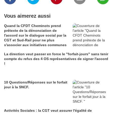
Vous aimerez aussi
Quand la CFDT Cheminots prend
prétexte de la dénonciation de
l'accord sur le dialogue social par la
CGT et Sud-Rail pour ne plus
s'associer aux initiatives communes
La direction veut passer en force le "forfait-jours" sans tenir
compte du refus des 4 OS représentatives de signer l'accord
!
10 Questions/Réponses sur le forfait
jour à la SNCF.
Activités Sociales : la CGT veut assurer l'égalité de