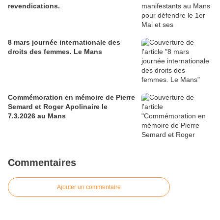
revendications.
8 mars journée internationale des
droits des femmes. Le Mans
Commémoration en mémoire de Pierre
Semard et Roger Apolinaire le
7.3.2026 au Mans
Commentaires
Ajouter un commentaire