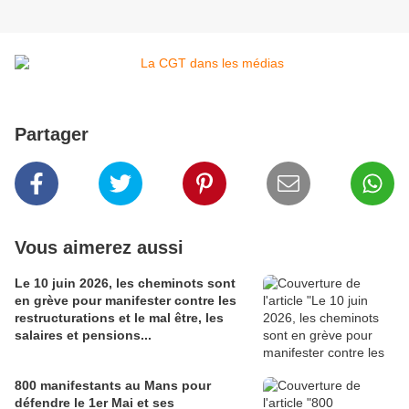
Partager
Vous aimerez aussi
Le 10 juin 2026, les cheminots sont
en grève pour manifester contre les
restructurations et le mal être, les
salaires et pensions...
800 manifestants au Mans pour
défendre le 1er Mai et ses