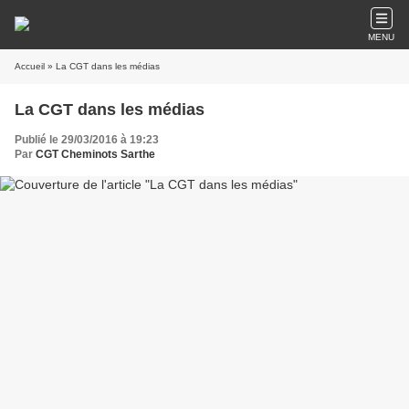
MENU
Accueil
» La CGT dans les médias
La CGT dans les médias
Publié le 29/03/2016 à 19:23
Par
CGT Cheminots Sarthe