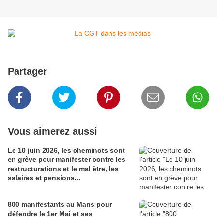
Partager
Vous aimerez aussi
Le 10 juin 2026, les cheminots sont
en grève pour manifester contre les
restructurations et le mal être, les
salaires et pensions...
800 manifestants au Mans pour
défendre le 1er Mai et ses