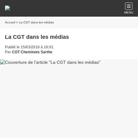
MENU
Accueil
» La CGT dans les médias
La CGT dans les médias
Publié le 15/03/2016 à 16:01
Par
CGT Cheminots Sarthe