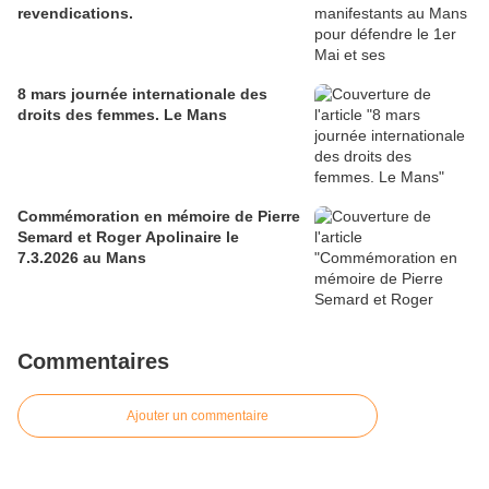
revendications.
8 mars journée internationale des
droits des femmes. Le Mans
Commémoration en mémoire de Pierre
Semard et Roger Apolinaire le
7.3.2026 au Mans
Commentaires
Ajouter un commentaire