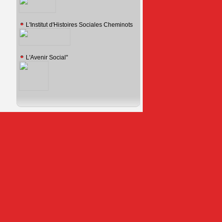
L'Institut d'Histoires Sociales Cheminots
L'Avenir Social"