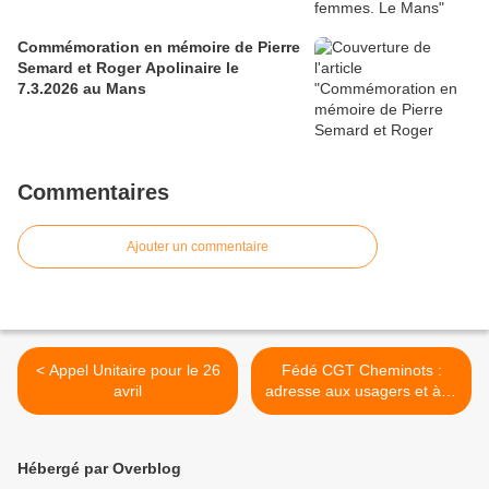
Commémoration en mémoire de Pierre
Semard et Roger Apolinaire le
7.3.2026 au Mans
Commentaires
Ajouter un commentaire
< Appel Unitaire pour le 26
Fédé CGT Cheminots :
avril
adresse aux usagers et à la
population >
Hébergé par Overblog