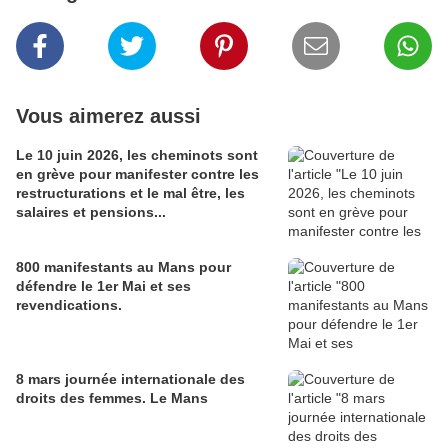
Vous aimerez aussi
Le 10 juin 2026, les cheminots sont
en grève pour manifester contre les
restructurations et le mal être, les
salaires et pensions...
800 manifestants au Mans pour
défendre le 1er Mai et ses
revendications.
8 mars journée internationale des
droits des femmes. Le Mans