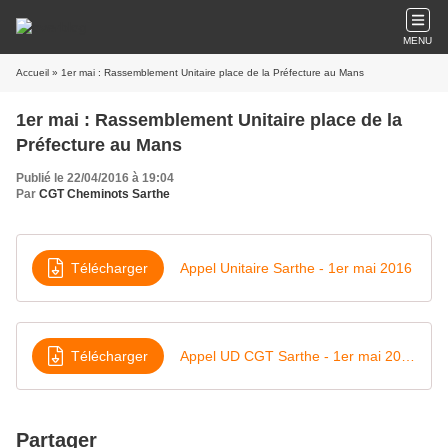
MENU
Accueil
» 1er mai : Rassemblement Unitaire place de la Préfecture au Mans
1er mai : Rassemblement Unitaire place de la
Préfecture au Mans
Publié le 22/04/2016 à 19:04
Par
CGT Cheminots Sarthe
Télécharger
Appel Unitaire Sarthe - 1er mai 2016
Télécharger
Appel UD CGT Sarthe - 1er mai 2016
Partager