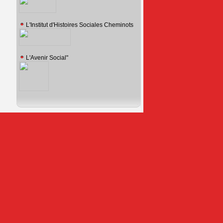
L'Institut d'Histoires Sociales Cheminots
L'Avenir Social"