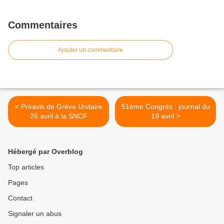
Commentaires
Ajouter un commentaire
< Préavis de Grève Unitaire
51ème Congrès : journal du
26 avril à la SNCF
19 avril >
Hébergé par Overblog
Top articles
Pages
Contact
Signaler un abus