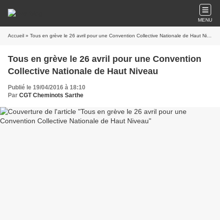
MENU
Accueil
» Tous en grève le 26 avril pour une Convention Collective Nationale de Haut Niveau
Tous en grève le 26 avril pour une Convention
Collective Nationale de Haut Niveau
Publié le 19/04/2016 à 18:10
Par
CGT Cheminots Sarthe