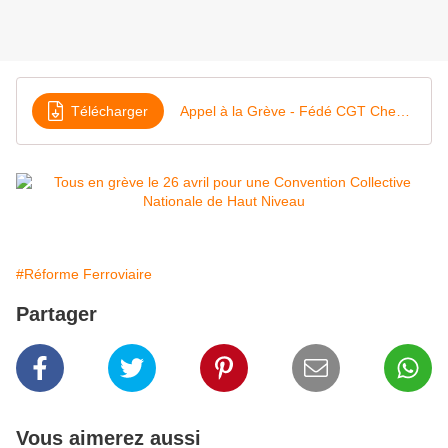
Télécharger
Appel à la Grève - Fédé CGT Cheminots pour le 26 avril
#Réforme Ferroviaire
Partager
Vous aimerez aussi