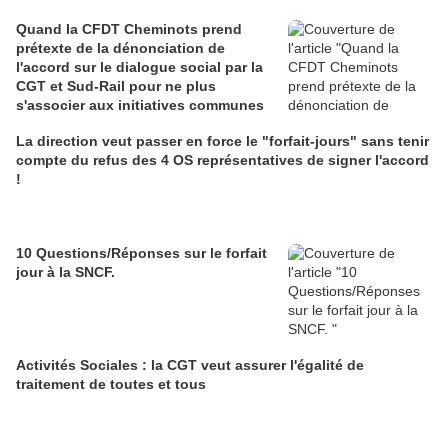
Quand la CFDT Cheminots prend
prétexte de la dénonciation de
l'accord sur le dialogue social par la
CGT et Sud-Rail pour ne plus
s'associer aux initiatives communes
La direction veut passer en force le "forfait-jours" sans tenir
compte du refus des 4 OS représentatives de signer l'accord
!
10 Questions/Réponses sur le forfait
jour à la SNCF.
Activités Sociales : la CGT veut assurer l'égalité de
traitement de toutes et tous