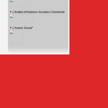
L'Institut d'Histoires Sociales Cheminots
L'Avenir Social"